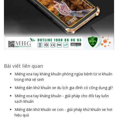
Bài viết liên quan
Miếng xoa tay kháng khuẩn phòng ngừa bệnh từ vi khuẩn
trong nhà vệ sinh
Miếng dán khử khuẩn xe du lịch gia đình có công dụng gì?
Miếng xoa tay kháng khuẩn - giải pháp cho đôi tay luôn
sạch khuẩn
Miếng dán khử khuẩn xe con - giải pháp khử khuẩn xe hơi
hiệu quả