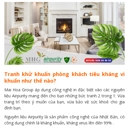
Tranh khử khuẩn phòng khách tiêu kháng vi
khuẩn như thế nào?
Mai Hoa Group áp dụng công nghệ in đặc biệt vào các nguyên
liệu Airpurity mang đến cho bạn những bức tranh 2 trong 1: Vừa
trang trí theo ý muốn của bạn, vừa bảo vệ sức khoẻ cho gia
đình bạn.
Nguyên liệu Airpurity là sản phẩm công nghệ của Nhật Bản, có
công dụng chính là kháng khuẩn, kháng virus lên đến 99% .