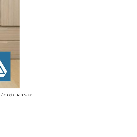
các cơ quan sau: