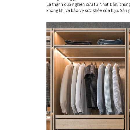
Là thành quả nghiên cứu từ Nhật Bản, chúng 
không khí và bảo vệ sức khỏe của bạn. Sản