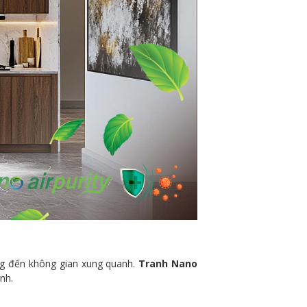
ởng đến không gian xung quanh.
Tranh Nano
nh.