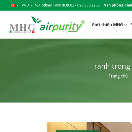
VND
Hotline: 1900 868683 - 098 660 2288
Văn phòng điều
Giới thiệu MHG
Tranh trong 
Trang chủ