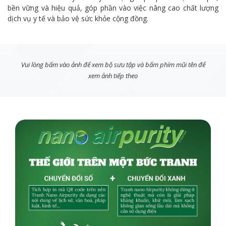
bền vững và hiệu quả, góp phần vào việc nâng cao chất lượng
dịch vụ y tế và bảo vệ sức khỏe cộng đồng.
Vui lòng bấm vào ảnh để xem bộ sưu tập và bấm phím mũi tên để
xem ảnh tiếp theo