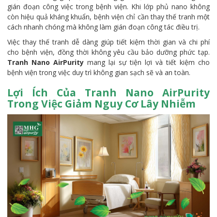
gián đoạn công việc trong bệnh viện. Khi lớp phủ nano không
còn hiệu quả kháng khuẩn, bệnh viện chỉ cần thay thế tranh một
cách nhanh chóng mà không làm gián đoạn công tác điều trị.
Việc thay thế tranh dễ dàng giúp tiết kiệm thời gian và chi phí
cho bệnh viện, đồng thời không yêu cầu bảo dưỡng phức tạp.
Tranh Nano AirPurity
mang lại sự tiện lợi và tiết kiệm cho
bệnh viện trong việc duy trì không gian sạch sẽ và an toàn.
Lợi Ích Của Tranh Nano AirPurity
Trong Việc Giảm Nguy Cơ Lây Nhiễm