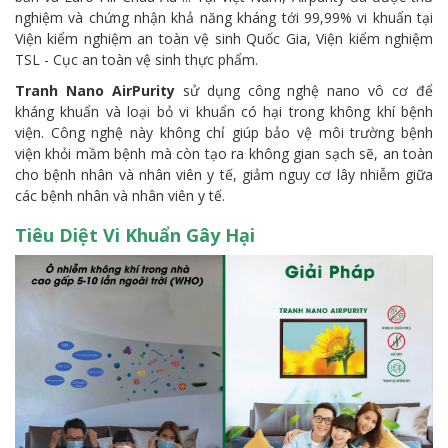
nghiệm và chứng nhận khả năng kháng tới 99,99% vi khuẩn tại
Viện kiểm nghiệm an toàn vệ sinh Quốc Gia, Viện kiểm nghiệm
TSL - Cục an toàn vệ sinh thực phẩm.
Tranh Nano AirPurity
sử dụng công nghệ nano vô cơ để
kháng khuẩn và loại bỏ vi khuẩn có hại trong không khí bệnh
viện. Công nghệ này không chỉ giúp bảo vệ môi trường bệnh
viện khỏi mầm bệnh mà còn tạo ra không gian sạch sẽ, an toàn
cho bệnh nhân và nhân viên y tế, giảm nguy cơ lây nhiễm giữa
các bệnh nhân và nhân viên y tế.
Tiêu Diệt Vi Khuẩn Gây Hại