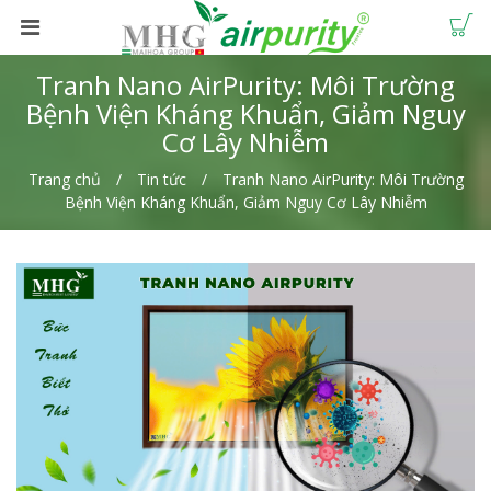
Tranh Nano AirPurity: Môi Trường
Bệnh Viện Kháng Khuẩn, Giảm Nguy
Cơ Lây Nhiễm
Trang chủ
Tin tức
Tranh Nano AirPurity: Môi Trường
Bệnh Viện Kháng Khuẩn, Giảm Nguy Cơ Lây Nhiễm