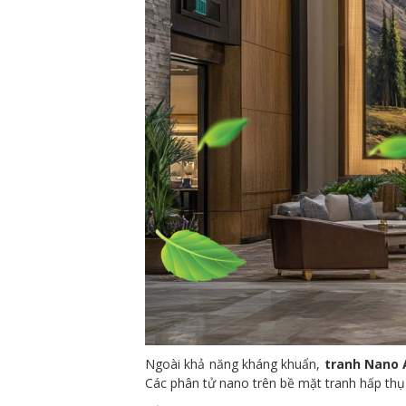
Ngoài khả năng kháng khuẩn,
tranh Nano A
Các phân tử nano trên bề mặt tranh hấp thụ 