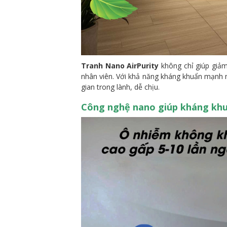
Tranh Nano AirPurity
không chỉ giúp giảm
nhân viên. Với khả năng kháng khuẩn mạnh mẽ
gian trong lành, dễ chịu.
Công nghệ nano giúp kháng khuẩ