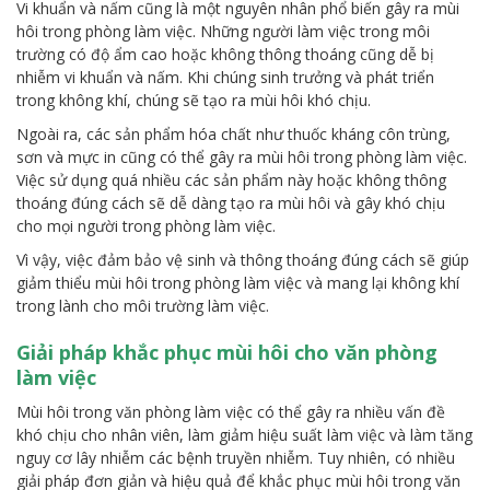
Vi khuẩn và nấm cũng là một nguyên nhân phổ biến gây ra mùi
hôi trong phòng làm việc. Những người làm việc trong môi
trường có độ ẩm cao hoặc không thông thoáng cũng dễ bị
nhiễm vi khuẩn và nấm. Khi chúng sinh trưởng và phát triển
trong không khí, chúng sẽ tạo ra mùi hôi khó chịu.
Ngoài ra, các sản phẩm hóa chất như thuốc kháng côn trùng,
sơn và mực in cũng có thể gây ra mùi hôi trong phòng làm việc.
Việc sử dụng quá nhiều các sản phẩm này hoặc không thông
thoáng đúng cách sẽ dễ dàng tạo ra mùi hôi và gây khó chịu
cho mọi người trong phòng làm việc.
Vì vậy, việc đảm bảo vệ sinh và thông thoáng đúng cách sẽ giúp
giảm thiểu mùi hôi trong phòng làm việc và mang lại không khí
trong lành cho môi trường làm việc.
Giải pháp khắc phục mùi hôi cho văn phòng
làm việc
Mùi hôi trong văn phòng làm việc có thể gây ra nhiều vấn đề
khó chịu cho nhân viên, làm giảm hiệu suất làm việc và làm tăng
nguy cơ lây nhiễm các bệnh truyền nhiễm. Tuy nhiên, có nhiều
giải pháp đơn giản và hiệu quả để khắc phục mùi hôi trong văn