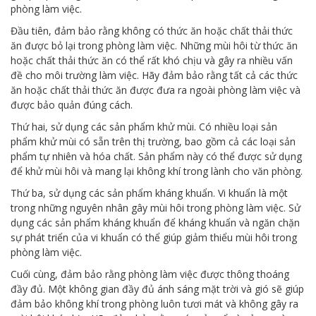
phòng làm việc.
Đầu tiên, đảm bảo rằng không có thức ăn hoặc chất thải thức
ăn được bỏ lại trong phòng làm việc. Những mùi hôi từ thức ăn
hoặc chất thải thức ăn có thể rất khó chịu và gây ra nhiều vấn
đề cho môi trường làm việc. Hãy đảm bảo rằng tất cả các thức
ăn hoặc chất thải thức ăn được đưa ra ngoài phòng làm việc và
được bảo quản đúng cách.
Thứ hai, sử dụng các sản phẩm khử mùi. Có nhiều loại sản
phẩm khử mùi có sẵn trên thị trường, bao gồm cả các loại sản
phẩm tự nhiên và hóa chất. Sản phẩm này có thể được sử dụng
để khử mùi hôi và mang lại không khí trong lành cho văn phòng.
Thứ ba, sử dụng các sản phẩm kháng khuẩn. Vi khuẩn là một
trong những nguyên nhân gây mùi hôi trong phòng làm việc. Sử
dụng các sản phẩm kháng khuẩn để kháng khuẩn và ngăn chặn
sự phát triển của vi khuẩn có thể giúp giảm thiểu mùi hôi trong
phòng làm việc.
Cuối cùng, đảm bảo rằng phòng làm việc được thông thoáng
đầy đủ. Một không gian đầy đủ ánh sáng mặt trời và gió sẽ giúp
đảm bảo không khí trong phòng luôn tươi mát và không gây ra