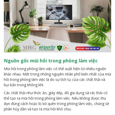
Nguồn gốc mùi hôi trong phòng làm việc
Mùi hôi trong phòng làm việc có thể xuất hiện từ nhiều nguồn
khác nhau. Một trong những nguyên nhân phổ biến nhất của mùi
hôi trong phòng làm việc là do sự tích tụ của các chất thải và
bụi bẩn trong không khí.
Các chất thải như thức ăn, giày dép, đồ gia dụng và rác thải có
thể tạo ra mùi hôi trong phòng làm việc. Nếu không được thu
dọn đúng cách hoặc bị bỏ quên trong phòng làm việc, chúng sẽ
phân hủy dần và tạo ra mùi hôi khó chịu.