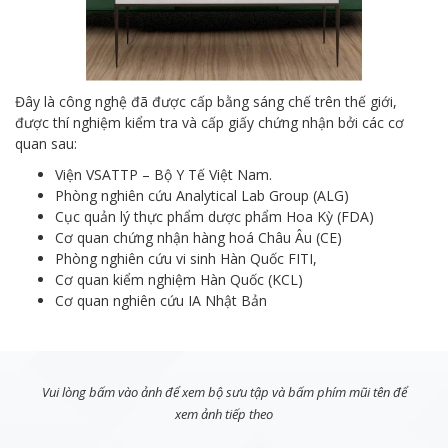
Đây là công nghệ đã được cấp bằng sáng chế trên thế giới,
được thí nghiệm kiểm tra và cấp giấy chứng nhận bởi các cơ
quan sau:
Viện VSATTP – Bộ Y Tế Việt Nam.
Phòng nghiên cứu Analytical Lab Group (ALG)
Cục quản lý thực phẩm dược phẩm Hoa Kỳ (FDA)
Cơ quan chứng nhận hàng hoá Châu Âu (CE)
Phòng nghiên cứu vi sinh Hàn Quốc FITI,
Cơ quan kiểm nghiệm Hàn Quốc (KCL)
Cơ quan nghiên cứu IA Nhật Bản
Vui lòng bấm vào ảnh để xem bộ sưu tập và bấm phím mũi tên để
xem ảnh tiếp theo