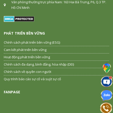
Văn phòng thường trực phía Nam: 163 Hai Bà Trưng, P6, Q.3 TP.
Hồ Chí Minh
PHÁT TRIỂN BỀN VỮNG
Chính sách phát triển bền vững (ESG)
Cam kết phát triển bền vững
Hoạt động phát triển bền vững
Chính sách đa dạng, bình đẳng, hòa nhập (DEI)
Chính sách về quyền con người
Quy trình báo cáo sự cố và suýt sự cố
FANPAGE