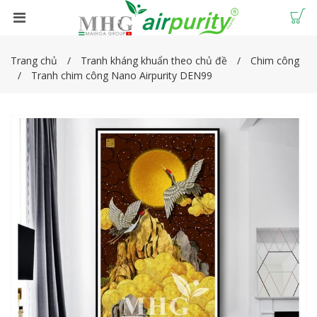
Trang chủ
Tranh kháng khuẩn theo chủ đề
Chim công
Tranh chim công Nano Airpurity DEN99