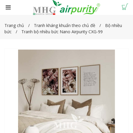
Trang chủ
Tranh kháng khuẩn theo chủ đề
Bộ nhiều
bức
Tranh bộ nhiều bức Nano Airpurity CXG-99