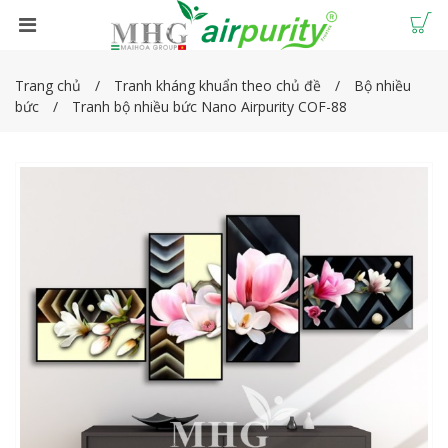
Trang chủ
Tranh kháng khuẩn theo chủ đề
Bộ nhiều
bức
Tranh bộ nhiều bức Nano Airpurity COF-88