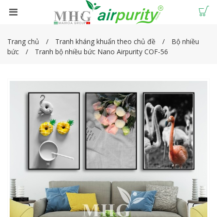
Trang chủ
Tranh kháng khuẩn theo chủ đề
Bộ nhiều
bức
Tranh bộ nhiều bức Nano Airpurity COF-56