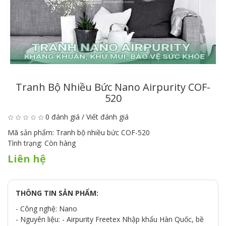
Tranh Bộ Nhiều Bức Nano Airpurity COF-
520
0 đánh giá
/
Viết đánh giá
Mã sản phẩm:
Tranh bộ nhiều bức COF-520
Tình trạng:
Còn hàng
Liên hệ
THÔNG TIN SẢN PHẨM:
- Công nghệ: Nano
- Nguyên liệu: - Airpurity Freetex Nhập khẩu Hàn Quốc, bề