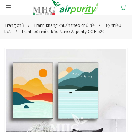
Trang chủ
Tranh kháng khuẩn theo chủ đề
Bộ nhiều
bức
Tranh bộ nhiều bức Nano Airpurity COF-520