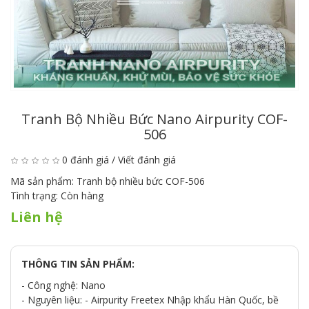
Tranh Bộ Nhiều Bức Nano Airpurity COF-
506
0 đánh giá
/
Viết đánh giá
Mã sản phẩm:
Tranh bộ nhiều bức COF-506
Tình trạng:
Còn hàng
Liên hệ
THÔNG TIN SẢN PHẨM:
- Công nghệ: Nano
- Nguyên liệu: - Airpurity Freetex Nhập khẩu Hàn Quốc, bề