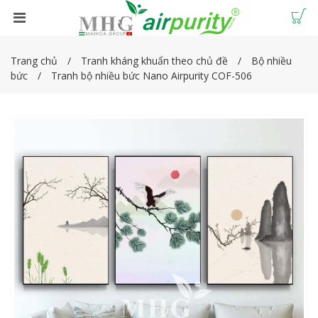
Trang chủ
Tranh kháng khuẩn theo chủ đề
Bộ nhiều
bức
Tranh bộ nhiều bức Nano Airpurity COF-506