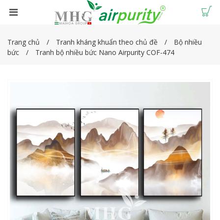
Trang chủ
Tranh kháng khuẩn theo chủ đề
Bộ nhiều
bức
Tranh bộ nhiều bức Nano Airpurity COF-474