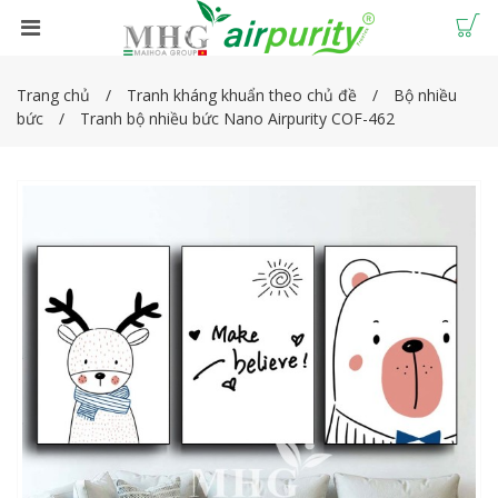
Trang chủ
Tranh kháng khuẩn theo chủ đề
Bộ nhiều
bức
Tranh bộ nhiều bức Nano Airpurity COF-462