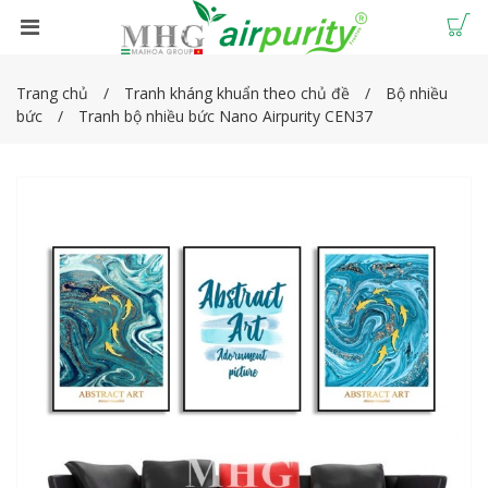
Trang chủ
Tranh kháng khuẩn theo chủ đề
Bộ nhiều
bức
Tranh bộ nhiều bức Nano Airpurity CEN37