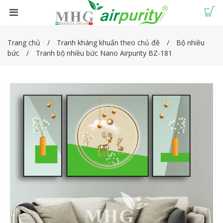
Trang chủ
Tranh kháng khuẩn theo chủ đề
Bộ nhiều
bức
Tranh bộ nhiều bức Nano Airpurity BZ-181