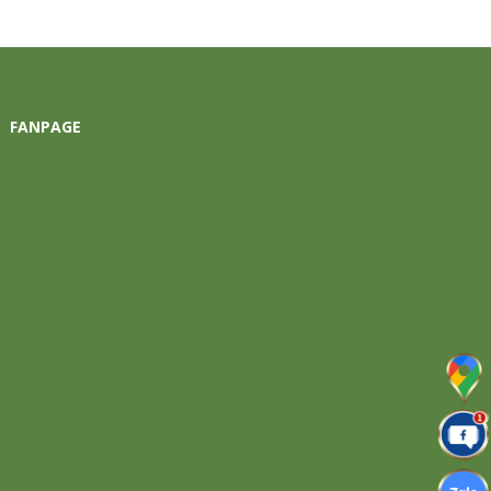
FANPAGE