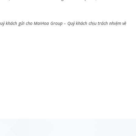
 Quý khách gửi cho MaiHoa Group – Quý khách chịu trách nhiệm về