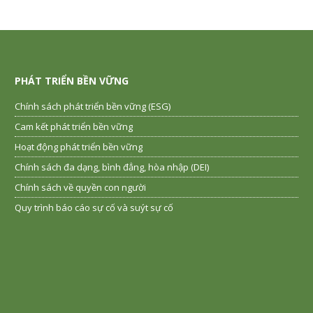
PHÁT TRIỂN BỀN VỮNG
Chính sách phát triển bền vững (ESG)
Cam kết phát triển bền vững
Hoạt động phát triển bền vững
Chính sách đa dạng, bình đẳng, hòa nhập (DEI)
Chính sách về quyền con người
Quy trình báo cáo sự cố và suýt sự cố