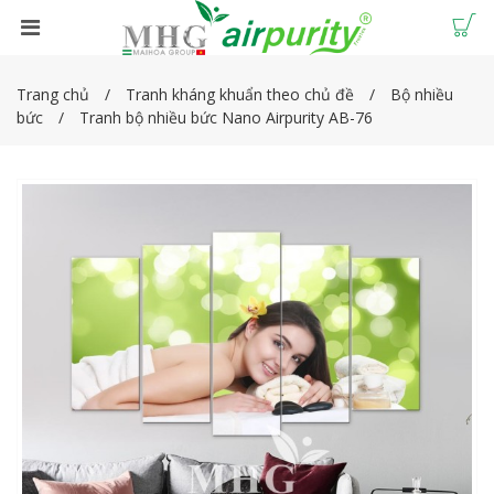
Trang chủ
Tranh kháng khuẩn theo chủ đề
Bộ nhiều
bức
Tranh bộ nhiều bức Nano Airpurity AB-76