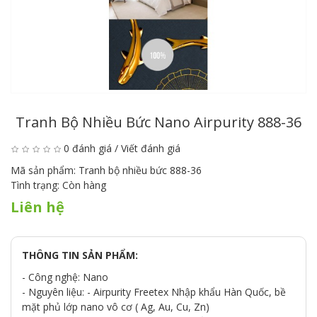
Tranh Bộ Nhiều Bức Nano Airpurity 888-36
0 đánh giá
/
Viết đánh giá
Mã sản phẩm:
Tranh bộ nhiều bức 888-36
Tình trạng:
Còn hàng
Liên hệ
THÔNG TIN SẢN PHẨM:
- Công nghệ: Nano
- Nguyên liệu: - Airpurity Freetex Nhập khẩu Hàn Quốc, bề
mặt phủ lớp nano vô cơ ( Ag, Au, Cu, Zn)