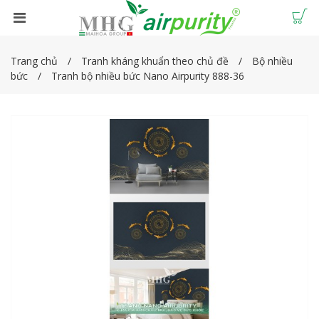
Trang chủ
Tranh kháng khuẩn theo chủ đề
Bộ nhiều
bức
Tranh bộ nhiều bức Nano Airpurity 888-36