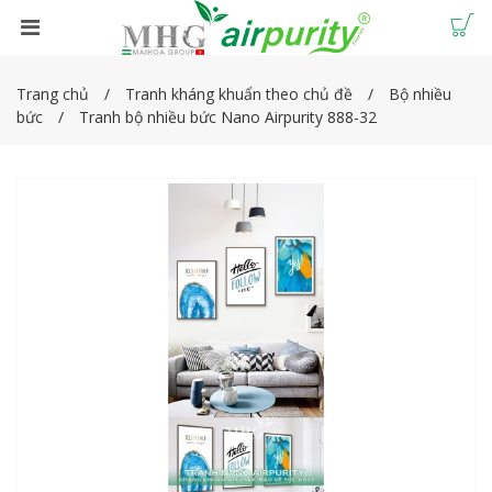
Trang chủ
Tranh kháng khuẩn theo chủ đề
Bộ nhiều
bức
Tranh bộ nhiều bức Nano Airpurity 888-32