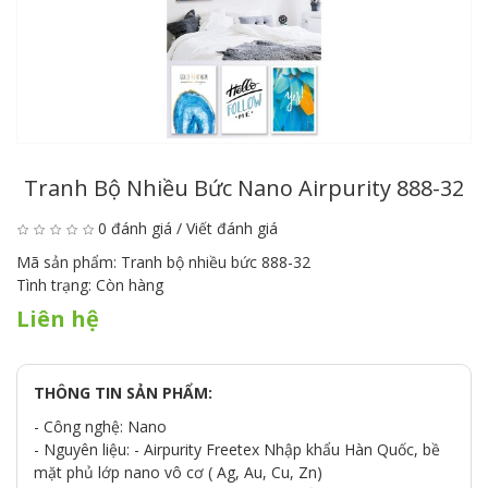
Tranh Bộ Nhiều Bức Nano Airpurity 888-32
0 đánh giá
/
Viết đánh giá
Mã sản phẩm:
Tranh bộ nhiều bức 888-32
Tình trạng:
Còn hàng
Liên hệ
THÔNG TIN SẢN PHẨM:
- Công nghệ: Nano
- Nguyên liệu: - Airpurity Freetex Nhập khẩu Hàn Quốc, bề
mặt phủ lớp nano vô cơ ( Ag, Au, Cu, Zn)