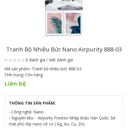
Tranh Bộ Nhiều Bức Nano Airpurity 888-03
0 đánh giá
/
Viết đánh giá
Mã sản phẩm:
Tranh bộ nhiều bức 888-03
Tình trạng:
Còn hàng
Liên hệ
THÔNG TIN SẢN PHẨM:
- Công nghệ: Nano
- Nguyên liệu: - Airpurity Freetex Nhập khẩu Hàn Quốc, bề
mặt phủ lớp nano vô cơ ( Ag, Au, Cu, Zn)