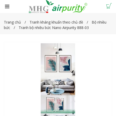
Trang chủ
Tranh kháng khuẩn theo chủ đề
Bộ nhiều
bức
Tranh bộ nhiều bức Nano Airpurity 888-03