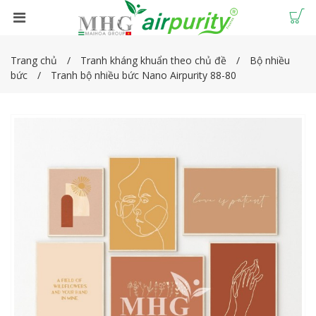
Trang chủ
Tranh kháng khuẩn theo chủ đề
Bộ nhiều
bức
Tranh bộ nhiều bức Nano Airpurity 88-80