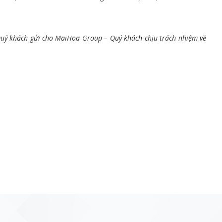
 Quý khách gửi cho MaiHoa Group – Quý khách chịu trách nhiệm về