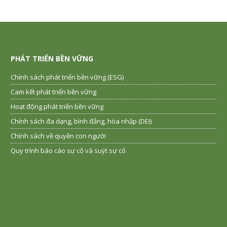
PHÁT TRIỂN BỀN VỮNG
Chính sách phát triển bền vững (ESG)
Cam kết phát triển bền vững
Hoạt động phát triển bền vững
Chính sách đa dạng, bình đẳng, hòa nhập (DEI)
Chính sách về quyền con người
Quy trình báo cáo sự cố và suýt sự cố