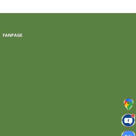
FANPAGE