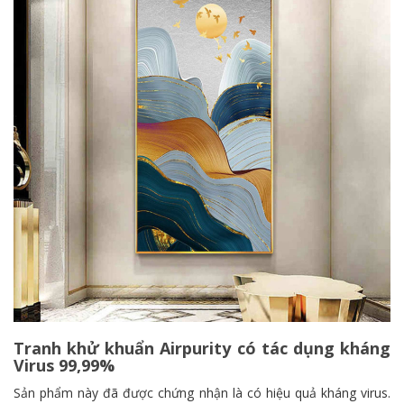
Tranh khử khuẩn Airpurity có tác dụng kháng
Virus 99,99%
Sản phẩm này đã được chứng nhận là có hiệu quả kháng virus.