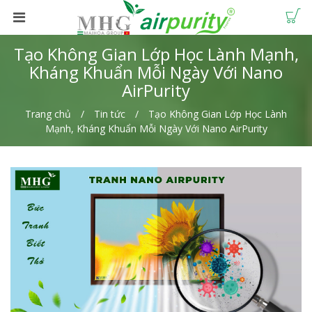
Tạo Không Gian Lớp Học Lành Mạnh,
Kháng Khuẩn Mỗi Ngày Với Nano
AirPurity
Trang chủ
Tin tức
Tạo Không Gian Lớp Học Lành
Mạnh, Kháng Khuẩn Mỗi Ngày Với Nano AirPurity