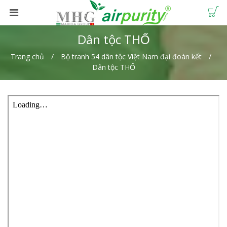
Dân tộc THỔ
Trang chủ
Bộ tranh 54 dân tộc Việt Nam đại đoàn kết
Dân tộc THỔ