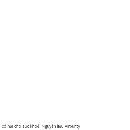
 có hại cho sức khoẻ. Nguyên liệu Airpurity