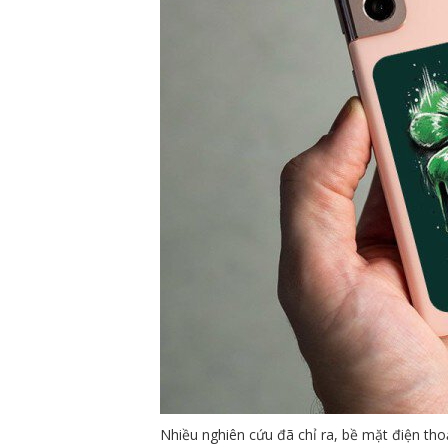
Nhiều nghiên cứu đã chỉ ra, bề mặt điện thoạ