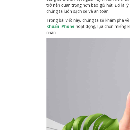
trở nên quan trọng hơn bao giờ hết. Đó là lý
chúng ta luôn sạch sẽ và an toàn.
Trong bài viết này, chúng ta sẽ khám phá v
khuẩn iPhone
hoạt động, lựa chọn miếng 
nhân.