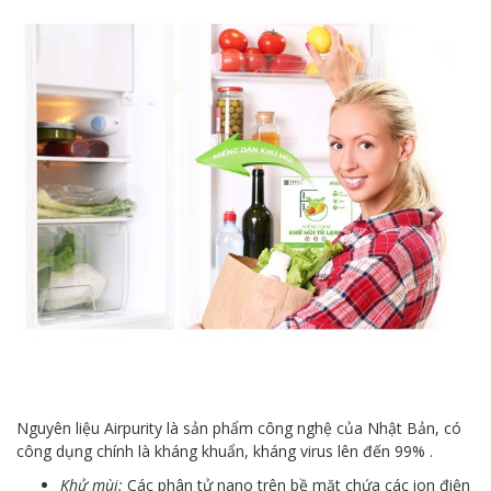
Nguyên liệu Airpurity là sản phẩm công nghệ của Nhật Bản, có
công dụng chính là kháng khuẩn, kháng virus lên đến 99% .
Khử mùi:
Các phân tử nano trên bề mặt chứa các ion điện