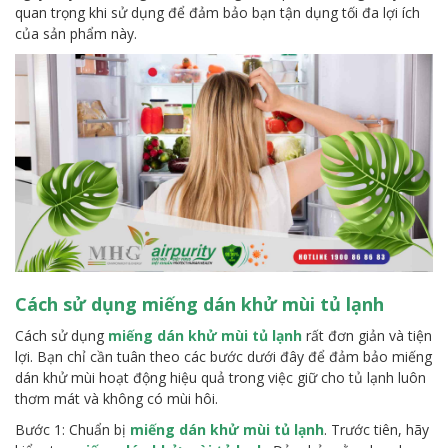
quan trọng khi sử dụng để đảm bảo bạn tận dụng tối đa lợi ích
của sản phẩm này.
Cách sử dụng
miếng dán khử mùi tủ lạnh
Cách sử dụng
miếng dán khử mùi tủ lạnh
rất đơn giản và tiện
lợi. Bạn chỉ cần tuân theo các bước dưới đây để đảm bảo miếng
dán khử mùi hoạt động hiệu quả trong việc giữ cho tủ lạnh luôn
thơm mát và không có mùi hôi.
Bước 1: Chuẩn bị
miếng dán khử mùi tủ lạnh
. Trước tiên, hãy