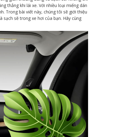
g thẳng khi lái xe. Với nhiều loại miếng dán
. Trong bài viết này, chúng tôi sẽ giới thiệu
à sạch sẽ trong xe hơi của bạn. Hãy cùng