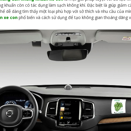
 khuẩn còn có tác dụng làm sạch không khí. Đặc biệt là giúp giảm căn
hể dễ dàng tìm thấy một loại phù hợp với sở thích và nhu cầu của mình
n xe con
phổ biến và cách sử dụng để tạo không gian thoáng dãng v