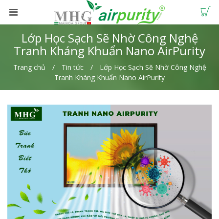
Lớp Học Sạch Sẽ Nhờ Công Nghệ
Tranh Kháng Khuẩn Nano AirPurity
Trang chủ
Tin tức
Lớp Học Sạch Sẽ Nhờ Công Nghệ
Tranh Kháng Khuẩn Nano AirPurity