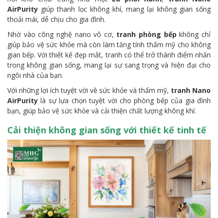
AirPurity
giúp thanh lọc không khí, mang lại không gian sống
thoải mái, dễ chịu cho gia đình.
Nhờ vào công nghệ nano vô cơ,
tranh phòng bếp
không chỉ
giúp bảo vệ sức khỏe mà còn làm tăng tính thẩm mỹ cho không
gian bếp. Với thiết kế đẹp mắt, tranh có thể trở thành điểm nhấn
trong không gian sống, mang lại sự sang trọng và hiện đại cho
ngôi nhà của bạn.
Với những lợi ích tuyệt vời về sức khỏe và thẩm mỹ,
tranh Nano
AirPurity
là sự lựa chọn tuyệt vời cho phòng bếp của gia đình
bạn, giúp bảo vệ sức khỏe và cải thiện chất lượng không khí.
Cải thiện không gian sống với thiết kế tinh tế