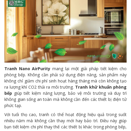
Tranh Nano AirPurity
mang lại một giải pháp tiết kiệm cho
phòng bếp. Không cần phải sử dụng điện năng, sản phẩm này
không chỉ giảm chi phí sinh hoạt hàng tháng mà còn không tạo
ra lượng khí CO2 thải ra môi trường.
Tranh khử khuẩn phòng
bếp
giúp tiết kiệm năng lượng, bảo vệ môi trường và duy trì
không gian sống an toàn mà không cần đến các thiết bị điện tử
phức tạp.
Với tuổi thọ cao, tranh có thể hoạt động hiệu quả trong suốt
nhiều năm mà không cần thay mới hay bảo trì. Điều này giúp
bạn tiết kiệm chi phí thay thế các thiết bị khác trong phòng bếp,