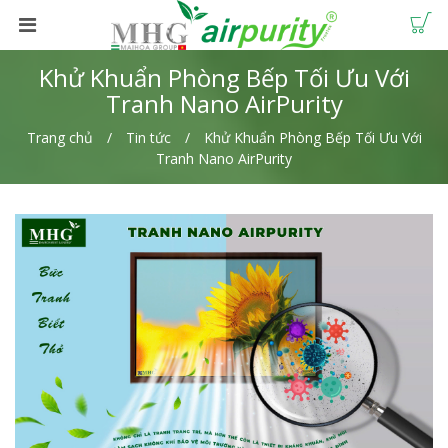
Khử Khuẩn Phòng Bếp Tối Ưu Với
Tranh Nano AirPurity
Trang chủ
Tin tức
Khử Khuẩn Phòng Bếp Tối Ưu Với
Tranh Nano AirPurity