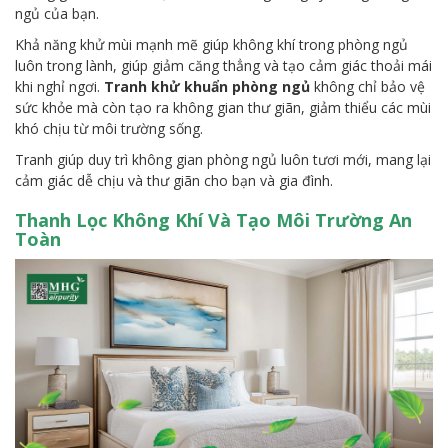
ngủ của bạn.
Khả năng khử mùi mạnh mẽ giúp không khí trong phòng ngủ
luôn trong lành, giúp giảm căng thẳng và tạo cảm giác thoải mái
khi nghỉ ngơi.
Tranh khử khuẩn phòng ngủ
không chỉ bảo vệ
sức khỏe mà còn tạo ra không gian thư giãn, giảm thiểu các mùi
khó chịu từ môi trường sống.
Tranh giúp duy trì không gian phòng ngủ luôn tươi mới, mang lại
cảm giác dễ chịu và thư giãn cho bạn và gia đình.
Thanh Lọc Không Khí Và Tạo Môi Trường An
Toàn