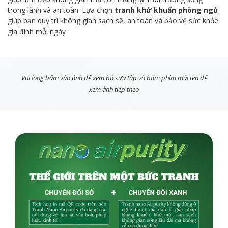
trong lành và an toàn. Lựa chọn
tranh khử khuẩn phòng ngủ
giúp bạn duy trì không gian sạch sẽ, an toàn và bảo vệ sức khỏe
gia đình mỗi ngày
Vui lòng bấm vào ảnh để xem bộ sưu tập và bấm phím mũi tên để
xem ảnh tiếp theo