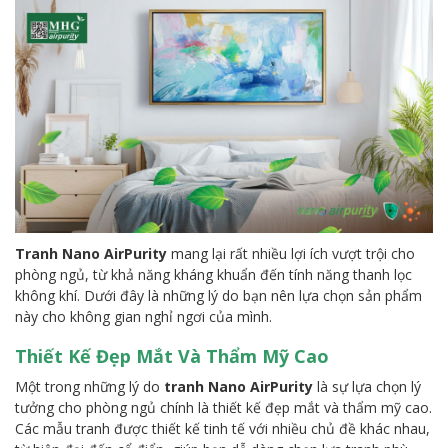
Tranh Nano AirPurity
mang lại rất nhiều lợi ích vượt trội cho
phòng ngủ, từ khả năng kháng khuẩn đến tính năng thanh lọc
không khí. Dưới đây là những lý do bạn nên lựa chọn sản phẩm
này cho không gian nghỉ ngơi của mình.
Thiết Kế Đẹp Mắt Và Thẩm Mỹ Cao
Một trong những lý do
tranh Nano AirPurity
là sự lựa chọn lý
tưởng cho phòng ngủ chính là thiết kế đẹp mắt và thẩm mỹ cao.
Các mẫu tranh được thiết kế tinh tế với nhiều chủ đề khác nhau,