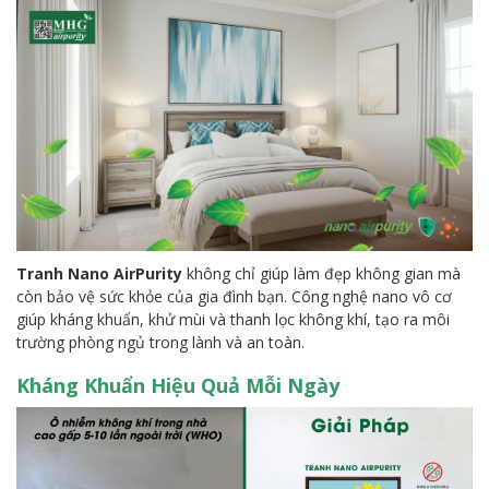
Tranh Nano AirPurity
không chỉ giúp làm đẹp không gian mà
còn bảo vệ sức khỏe của gia đình bạn. Công nghệ nano vô cơ
giúp kháng khuẩn, khử mùi và thanh lọc không khí, tạo ra môi
trường phòng ngủ trong lành và an toàn.
Kháng Khuẩn Hiệu Quả Mỗi Ngày