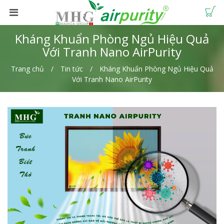
Kháng Khuẩn Phòng Ngủ Hiệu Quả
Với Tranh Nano AirPurity
Trang chủ
Tin tức
Kháng Khuẩn Phòng Ngủ Hiệu Quả
Với Tranh Nano AirPurity