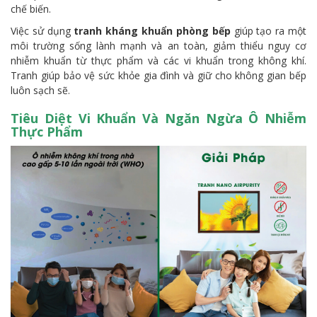
chế biến.
Việc sử dụng
tranh kháng khuẩn phòng bếp
giúp tạo ra một
môi trường sống lành mạnh và an toàn, giảm thiểu nguy cơ
nhiễm khuẩn từ thực phẩm và các vi khuẩn trong không khí.
Tranh giúp bảo vệ sức khỏe gia đình và giữ cho không gian bếp
luôn sạch sẽ.
Tiêu Diệt Vi Khuẩn Và Ngăn Ngừa Ô Nhiễm
Thực Phẩm