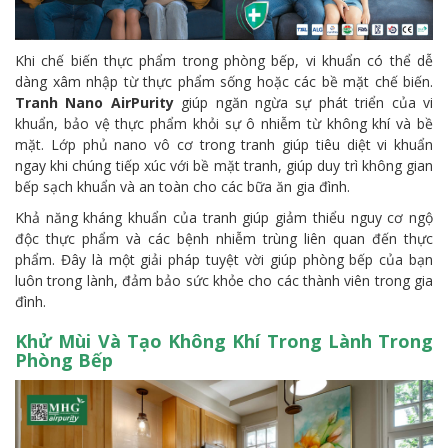
Khi chế biến thực phẩm trong phòng bếp, vi khuẩn có thể dễ
dàng xâm nhập từ thực phẩm sống hoặc các bề mặt chế biến.
Tranh Nano AirPurity
giúp ngăn ngừa sự phát triển của vi
khuẩn, bảo vệ thực phẩm khỏi sự ô nhiễm từ không khí và bề
mặt. Lớp phủ nano vô cơ trong tranh giúp tiêu diệt vi khuẩn
ngay khi chúng tiếp xúc với bề mặt tranh, giúp duy trì không gian
bếp sạch khuẩn và an toàn cho các bữa ăn gia đình.
Khả năng kháng khuẩn của tranh giúp giảm thiểu nguy cơ ngộ
độc thực phẩm và các bệnh nhiễm trùng liên quan đến thực
phẩm. Đây là một giải pháp tuyệt vời giúp phòng bếp của bạn
luôn trong lành, đảm bảo sức khỏe cho các thành viên trong gia
đình.
Khử Mùi Và Tạo Không Khí Trong Lành Trong
Phòng Bếp