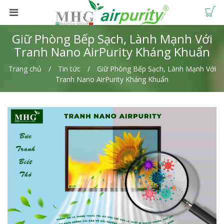
Giữ Phòng Bếp Sạch, Lành Mạnh Với
Tranh Nano AirPurity Kháng Khuẩn
Trang chủ
Tin tức
Giữ Phòng Bếp Sạch, Lành Mạnh Với
Tranh Nano AirPurity Kháng Khuẩn