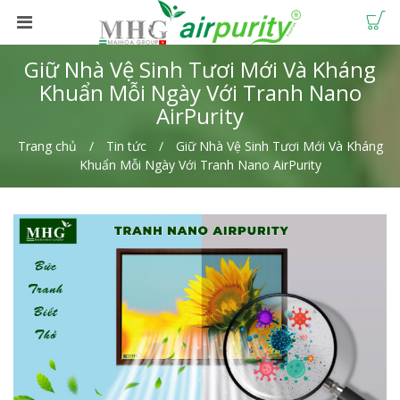
Giữ Nhà Vệ Sinh Tươi Mới Và Kháng
Khuẩn Mỗi Ngày Với Tranh Nano
AirPurity
Trang chủ
Tin tức
Giữ Nhà Vệ Sinh Tươi Mới Và Kháng
Khuẩn Mỗi Ngày Với Tranh Nano AirPurity