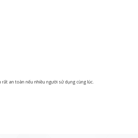
rất an toàn nếu nhiều người sử dụng cùng lúc.