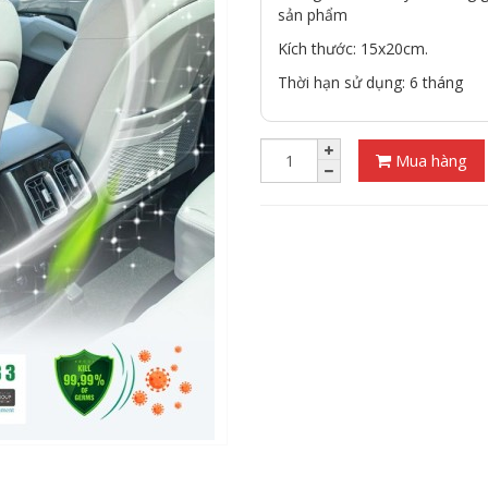
sản phẩm
Kích thước: 15x20cm.
Thời hạn sử dụng: 6 tháng
Mua hàng