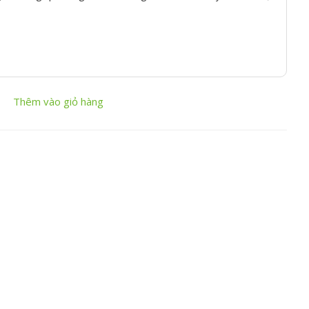
Thêm vào giỏ hàng