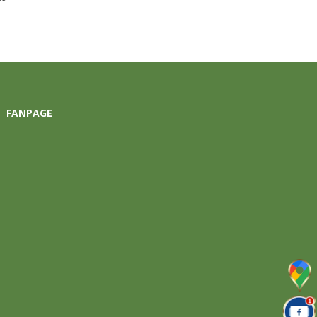
FANPAGE