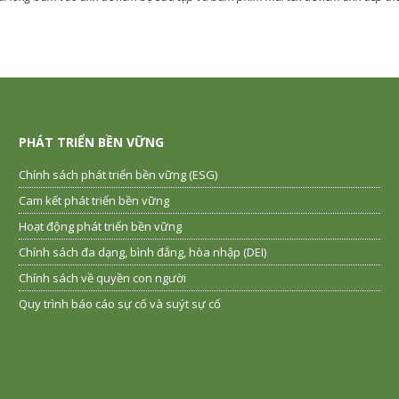
PHÁT TRIỂN BỀN VỮNG
Chính sách phát triển bền vững (ESG)
Cam kết phát triển bền vững
Hoạt động phát triển bền vững
Chính sách đa dạng, bình đẳng, hòa nhập (DEI)
Chính sách về quyền con người
Quy trình báo cáo sự cố và suýt sự cố