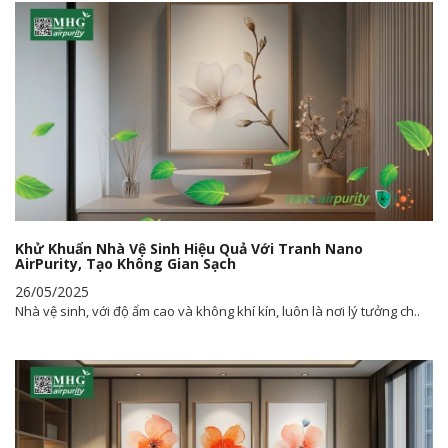
Khử Khuẩn Nhà Vệ Sinh Hiệu Quả Với Tranh Nano
AirPurity, Tạo Không Gian Sạch
26/05/2025
Nhà vệ sinh, với độ ẩm cao và không khí kín, luôn là nơi lý tưởng ch..