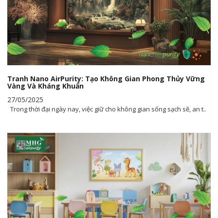
Tranh Nano AirPurity: Tạo Không Gian Phong Thủy Vững
Vàng Và Kháng Khuẩn
27/05/2025
Trong thời đại ngày nay, việc giữ cho không gian sống sạch sẽ, an t..