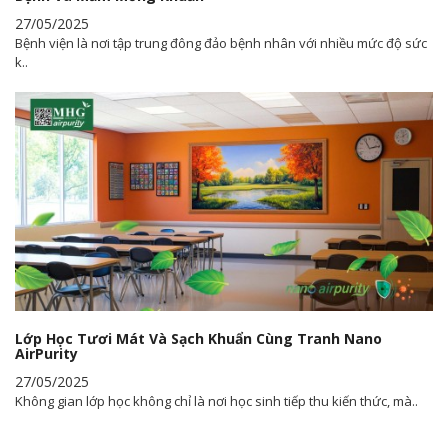
27/05/2025
Bệnh viện là nơi tập trung đông đảo bệnh nhân với nhiều mức độ sức
k..
Lớp Học Tươi Mát Và Sạch Khuẩn Cùng Tranh Nano
AirPurity
27/05/2025
Không gian lớp học không chỉ là nơi học sinh tiếp thu kiến thức, mà..