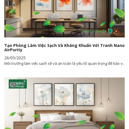
Tạo Phòng Làm Việc Sạch Và Kháng Khuẩn Với Tranh Nano
AirPurity
26/05/2025
Môi trường làm việc sạch sẽ và an toàn là yếu tố quan trọng để bảo v..