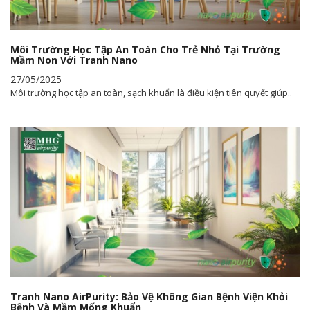
Môi Trường Học Tập An Toàn Cho Trẻ Nhỏ Tại Trường
Mầm Non Với Tranh Nano
27/05/2025
Môi trường học tập an toàn, sạch khuẩn là điều kiện tiên quyết giúp..
Tranh Nano AirPurity: Bảo Vệ Không Gian Bệnh Viện Khỏi
Bệnh Và Mầm Mống Khuẩn