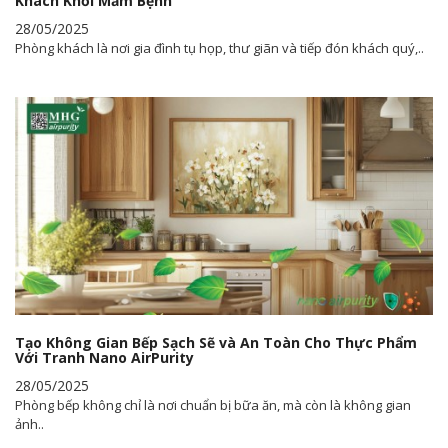
Khách Khỏi Mầm Bệnh
28/05/2025
Phòng khách là nơi gia đình tụ họp, thư giãn và tiếp đón khách quý,..
Tạo Không Gian Bếp Sạch Sẽ và An Toàn Cho Thực Phẩm
Với Tranh Nano AirPurity
28/05/2025
Phòng bếp không chỉ là nơi chuẩn bị bữa ăn, mà còn là không gian
ảnh..