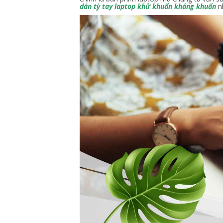
dán tỳ tay laptop khử khuẩn kháng khuẩn
n