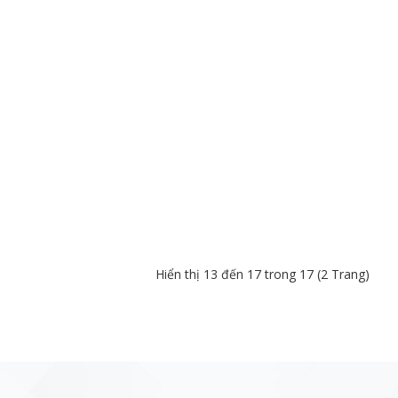
Hiển thị 13 đến 17 trong 17 (2 Trang)