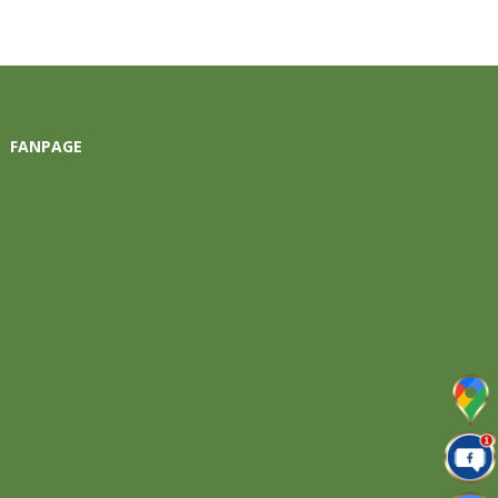
FANPAGE