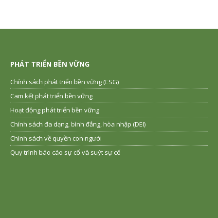
PHÁT TRIỂN BỀN VỮNG
Chính sách phát triển bền vững (ESG)
Cam kết phát triển bền vững
Hoạt động phát triển bền vững
Chính sách đa dạng, bình đẳng, hòa nhập (DEI)
Chính sách về quyền con người
Quy trình báo cáo sự cố và suýt sự cố